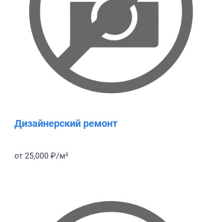
Дизайнерский ремонт
от 25,000 ₽/м²