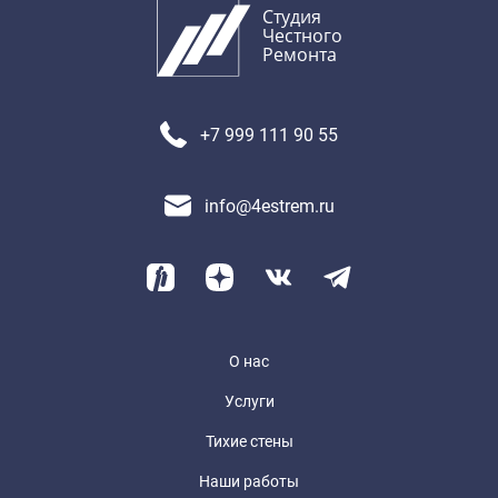
Студия
Честного
Ремонта
+7 999 111 90 55
info@4estrem.ru
О нас
Услуги
Тихие стены
Наши работы