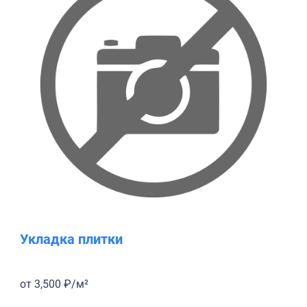
Укладка плитки
от 3,500 ₽/м²