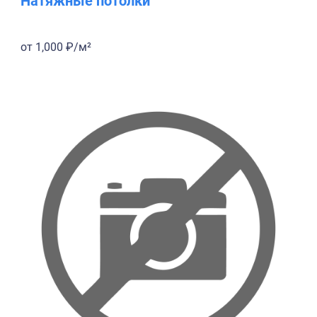
Натяжные потолки
от 1,000 ₽/м²