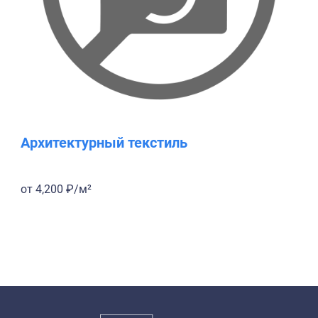
Архитектурный текстиль
от 4,200 ₽/м²