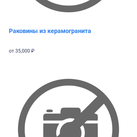
Раковины из керамогранита
от 35,000 ₽