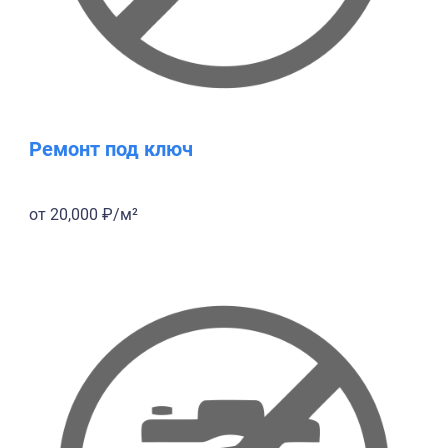
Ремонт под ключ
от 20,000 ₽/м²