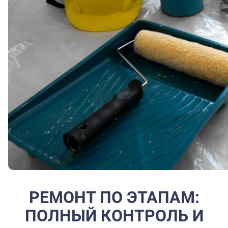
РЕМОНТ ПО ЭТАПАМ:
ПОЛНЫЙ КОНТРОЛЬ И