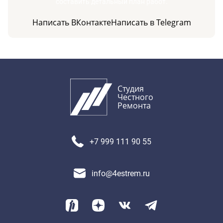
составить детальный план работ.
Написать ВКонтакте
Написать в Telegram
Студия
Честного
Ремонта
+7 999 111 90 55
info@4estrem.ru