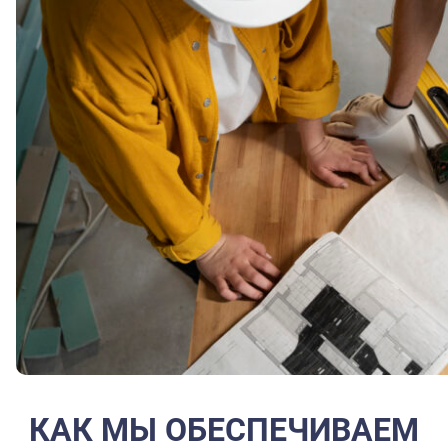
КАК МЫ ОБЕСПЕЧИВАЕМ