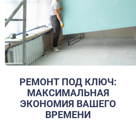
РЕМОНТ ПОД КЛЮЧ:
МАКСИМАЛЬНАЯ
ЭКОНОМИЯ ВАШЕГО
ВРЕМЕНИ
Что это такое? Вы находите одну подрядную организацию,