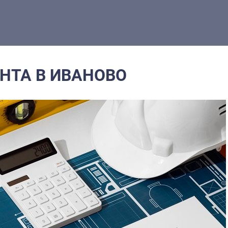
НТА В ИВАНОВО