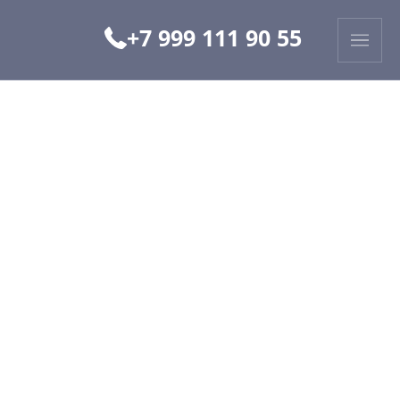
+7 999 111 90 55