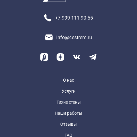
+7 999 111 90 55
info@4estrem.ru
О нас
Услуги
Тихие стены
Наши работы
Отзывы
FAQ