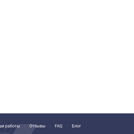
ши работы
Отзывы
FAQ
Блог