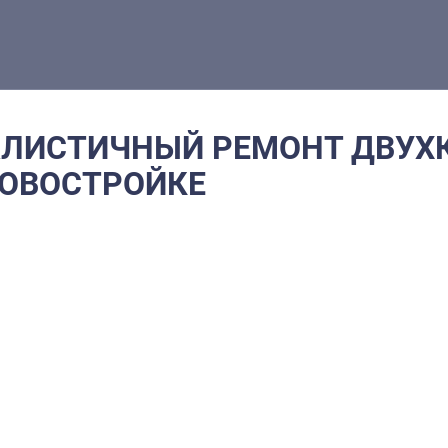
ЛИСТИЧНЫЙ РЕМОНТ ДВУХ
НОВОСТРОЙКЕ