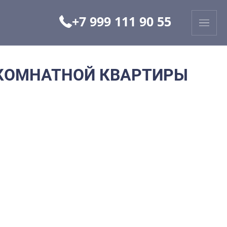
+7 999 111 90 55
КОМНАТНОЙ КВАРТИРЫ