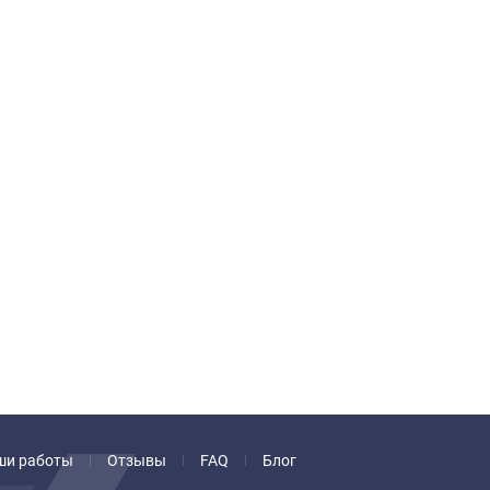
ши работы
Отзывы
FAQ
Блог