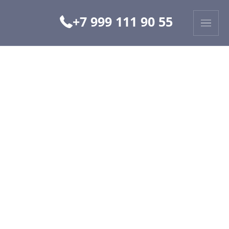
+7 999 111 90 55